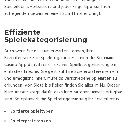
Tauchen Sie ein in eine Welt, in der Technologie Ihr
Spielerlebnis verbessert und jeder Fingertipp Sie Ihren
aufregenden Gewinnen einen Schritt näher bringt.
Effiziente
Spielekategorisierung
Auch wenn Sie es kaum erwarten können, Ihre
Favoritenspiele zu spielen, garantiert Ihnen die Spinmama
Casino App dank ihrer effektiven Spielkategorisierung ein
einfaches Erlebnis. Sie geht auf Ihre Spielerpräferenzen ein
und ermöglicht Ihnen, mühelos verschiedene Spielarten zu
erkunden. Von Slots bis Poker finden Sie alles im Nu. Dieser
klare Ansatz sorgt dafür, dass Innovationen immer verfügbar
sind. So optimiert die Spielkategorisierung Ihr Spielerlebnis:
Sortierte Spieltypen
Spielerpräferenzen