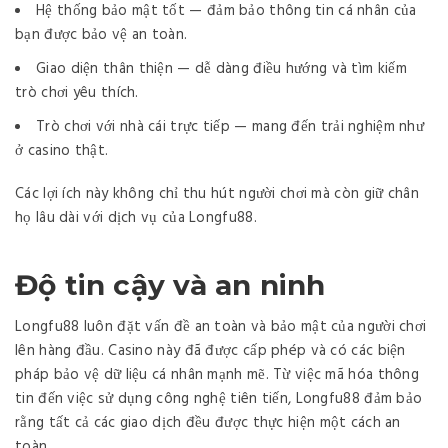
Hệ thống bảo mật tốt — đảm bảo thông tin cá nhân của
bạn được bảo vệ an toàn.
Giao diện thân thiện — dễ dàng điều hướng và tìm kiếm
trò chơi yêu thích.
Trò chơi với nhà cái trực tiếp — mang đến trải nghiệm như
ở casino thật.
Các lợi ích này không chỉ thu hút người chơi mà còn giữ chân
họ lâu dài với dịch vụ của Longfu88.
Độ tin cậy và an ninh
Longfu88 luôn đặt vấn đề an toàn và bảo mật của người chơi
lên hàng đầu. Casino này đã được cấp phép và có các biện
pháp bảo vệ dữ liệu cá nhân mạnh mẽ. Từ việc mã hóa thông
tin đến việc sử dụng công nghệ tiên tiến, Longfu88 đảm bảo
rằng tất cả các giao dịch đều được thực hiện một cách an
toàn.