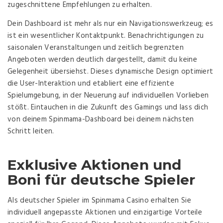
zugeschnittene Empfehlungen zu erhalten.
Dein Dashboard ist mehr als nur ein Navigationswerkzeug; es
ist ein wesentlicher Kontaktpunkt. Benachrichtigungen zu
saisonalen Veranstaltungen und zeitlich begrenzten
Angeboten werden deutlich dargestellt, damit du keine
Gelegenheit übersiehst. Dieses dynamische Design optimiert
die User-Interaktion und etabliert eine effiziente
Spielumgebung, in der Neuerung auf individuellen Vorlieben
stößt. Eintauchen in die Zukunft des Gamings und lass dich
von deinem Spinmama-Dashboard bei deinem nächsten
Schritt leiten.
Exklusive Aktionen und
Boni für deutsche Spieler
Als deutscher Spieler im Spinmama Casino erhalten Sie
individuell angepasste Aktionen und einzigartige Vorteile