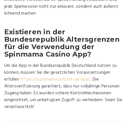
jede Spielsession nicht nur amüsant, sondern auch äußerst
lohnend machen.
Existieren in der
Bundesrepublik Altersgrenzen
für die Verwendung der
Spinmama Casino App?
Um die App in der Bundesrepublik Deutschland nutzen zu
können, müssen Sie die gesetzlichen Voraussetzungen
erfüllen
https://sspinmama.com/de-de/app/
. Die
Altersverifizierung garantiert, dass nur volljährige Personen
Zugang haben. Es wurden sichere Kontrollmechanismen
eingerichtet, um unbefugten Zugriff zu verhindern. Seien Sie
verantwortlich!