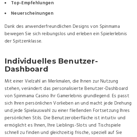
Top-Empfehlungen
Neuerscheinungen
Dank des anwenderfreundlichen Designs von Spinmama
bewegen Sie sich reibungslos und erleben ein Spielerlebnis
der Spitzenklasse.
Individuelles Benutzer-
Dashboard
Mit einer Vielzahl an Merkmalen, die Ihnen zur Nutzung
stehen, verändert das personalisierte Benutzer-Dashboard
von Spinmama Casino Ihr Gamerlebnis grundlegend. Es passt
sich Ihren persönlichen Vorlieben an und macht jede Drehung
und jede Spielauswahl zu einer fließenden Fortsetzung Ihres
persönlichen Stils. Die Benutzeroberfläche ist intuitiv und
ermöglicht es Ihnen, Ihre Lieblings-Slots und Tischspiele
schnell zu finden und gleichzeitig frische, speziell auf Sie