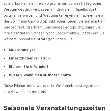
spielt, können Sie Ihre Erfolgschancen durch strategisches
Wetten deutlich verbessern. Indem Sie Ihr Spielbudget
optimal verwalten und Wettmuster erkennen, spielen Sie in
der Spinmama Casino App taktischer. Legen Sie zunächst ein
Budget fest, das Ihrem Spielbudget entspricht, damit Sie
Ihre finanziellen Grenzen nicht überschreiten. Entdecken Sie
weitere innovative Strategien, indem Sie:
Musteranalyse
Einsatzhöhenvariation
Bleiben Sie informiert
Wissen, wann man aufhören sollte
Diese Erkenntnisse werden Ihr Wetterlebnis steigern und
Ihre Gewinne maximieren.
Saisonale Veranstaltungszeiten