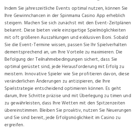
Indem Sie jahreszeitliche Events optimal nutzen, können Sie
Ihre Gewinnchancen in der Spinmama Casino App erheblich
steigern. Machen Sie sich zunächst mit den Event-Zeitplänen
bekannt. Diese bieten viele einzigartige Spielmöglichkeiten
mit oft größeren Auszahlungen und exklusiven Boni. Sobald
Sie die Event-Termine wissen, passen Sie Ihr Spielverhalten
dementsprechend an, um Ihre Vorteile zu maximieren. Die
Befolgung der Teilnahmebedingungen sichert, dass Sie
optimal gerüstet sind, jede Herausforderung mit Erfolg zu
meistern. Innovative Spieler wie Sie profitieren davon, diese
veränderlichen Änderungen zu antizipieren, die Ihre
Spielstrategie entscheidend optimieren können. Es geht
darum, Ihre Schritte präzise und mit Überlegung zu timen und
zu gewährleisten, dass Ihre Wetten mit den Spitzenzeiten
übereinstimmen. Bleiben Sie proaktiv, nutzen Sie Neuerungen
und Sie sind bereit, jede Erfolgsmöglichkeit im Casino zu
ergreifen.