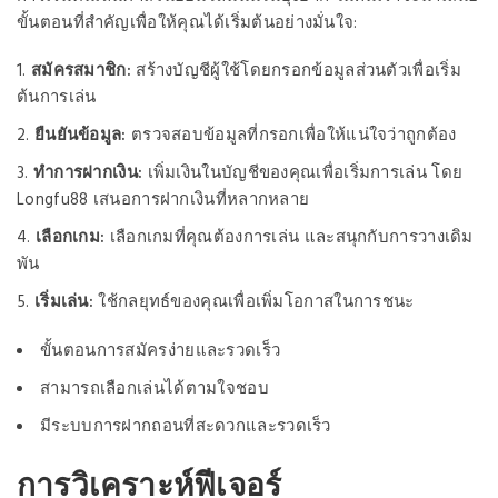
ขั้นตอนที่สำคัญเพื่อให้คุณได้เริ่มต้นอย่างมั่นใจ:
สมัครสมาชิก:
สร้างบัญชีผู้ใช้โดยกรอกข้อมูลส่วนตัวเพื่อเริ่ม
ต้นการเล่น
ยืนยันข้อมูล:
ตรวจสอบข้อมูลที่กรอกเพื่อให้แน่ใจว่าถูกต้อง
ทำการฝากเงิน:
เพิ่มเงินในบัญชีของคุณเพื่อเริ่มการเล่น โดย
Longfu88 เสนอการฝากเงินที่หลากหลาย
เลือกเกม:
เลือกเกมที่คุณต้องการเล่น และสนุกกับการวางเดิม
พัน
เริ่มเล่น:
ใช้กลยุทธ์ของคุณเพื่อเพิ่มโอกาสในการชนะ
ขั้นตอนการสมัครง่ายและรวดเร็ว
สามารถเลือกเล่นได้ตามใจชอบ
มีระบบการฝากถอนที่สะดวกและรวดเร็ว
การวิเคราะห์ฟีเจอร์