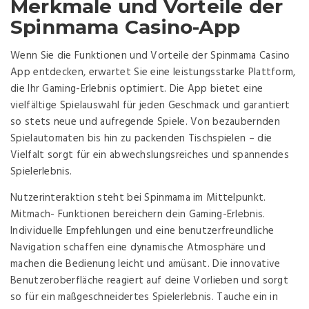
Merkmale und Vorteile der
Spinmama Casino-App
Wenn Sie die Funktionen und Vorteile der Spinmama Casino
App entdecken, erwartet Sie eine leistungsstarke Plattform,
die Ihr Gaming-Erlebnis optimiert. Die App bietet eine
vielfältige Spielauswahl für jeden Geschmack und garantiert
so stets neue und aufregende Spiele. Von bezaubernden
Spielautomaten bis hin zu packenden Tischspielen – die
Vielfalt sorgt für ein abwechslungsreiches und spannendes
Spielerlebnis.
Nutzerinteraktion steht bei Spinmama im Mittelpunkt.
Mitmach- Funktionen bereichern dein Gaming-Erlebnis.
Individuelle Empfehlungen und eine benutzerfreundliche
Navigation schaffen eine dynamische Atmosphäre und
machen die Bedienung leicht und amüsant. Die innovative
Benutzeroberfläche reagiert auf deine Vorlieben und sorgt
so für ein maßgeschneidertes Spielerlebnis. Tauche ein in