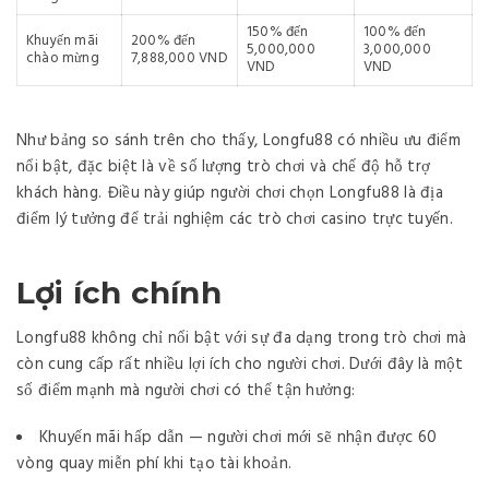
150% đến
100% đến
Khuyến mãi
200% đến
5,000,000
3,000,000
chào mừng
7,888,000 VND
VND
VND
Như bảng so sánh trên cho thấy, Longfu88 có nhiều ưu điểm
nổi bật, đặc biệt là về số lượng trò chơi và chế độ hỗ trợ
khách hàng. Điều này giúp người chơi chọn Longfu88 là địa
điểm lý tưởng để trải nghiệm các trò chơi casino trực tuyến.
Lợi ích chính
Longfu88 không chỉ nổi bật với sự đa dạng trong trò chơi mà
còn cung cấp rất nhiều lợi ích cho người chơi. Dưới đây là một
số điểm mạnh mà người chơi có thể tận hưởng:
Khuyến mãi hấp dẫn — người chơi mới sẽ nhận được 60
vòng quay miễn phí khi tạo tài khoản.