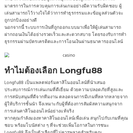
มาตรการในการควบคุมการเล่นเกมอย่างมีความรับผิดชอบ ผู้
เล่นสามารถไว้วางใจได้ว่าการทำธุรกรรมและข้อมูลส่วนตัวจะ
ถูกปกป้องอย่างดี
นอกจากนี้ ระบบการเงินที่ถูกออกแบบมาเพื่อให้ผู้เล่นสามารถ
ฝากถอนเงินได้อย่างรวดเร็วและสะดวกสบาย โดยรองรับการทำ
ธุรกรรมผ่านบัตรเครดิตและการโอนเงินผ่านธนาคารออนไลน์
ทำไมต้องเลือก Longfu88
Longfu88 เป็นแพลตฟอร์มคาสิโนออนไลน์ที่นำเสนอ
ประสบการณ์การเล่นเกมที่ดีเยี่ยม ด้วยความปลอดภัยที่สูงและ
การสนับสนุนที่ดีจากทีมงาน ตลอดจนการมีเกมที่หลากหลายจาก
ผู้ให้บริการชั้นนำ จึงเหมาะกับผู้ที่ต้องการสัมผัสความสนุกจาก
การเล่นคาสิโนออนไลน์อย่างแท้จริง
หากคุณกำลังมองหาคาสิโนออนไลน์เพื่อเล่น สนุกไปกับเกมที่คุณ
ชอบ พร้อมโบนัสต่าง ๆ ที่จะช่วยเพิ่มโอกาสในการชนะ
Longfu88 จึงเป็นตัวเลือกที่ไม่ควรพลาดสำหรับคุณ