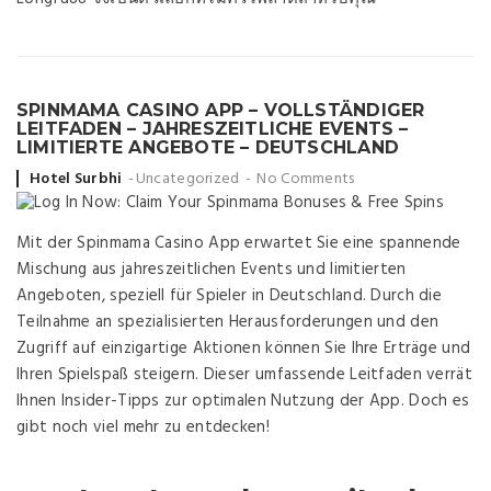
SPINMAMA CASINO APP – VOLLSTÄNDIGER
LEITFADEN – JAHRESZEITLICHE EVENTS –
LIMITIERTE ANGEBOTE – DEUTSCHLAND
Posted by
Hotel Surbhi
Uncategorized
No Comments
Mit der Spinmama Casino App erwartet Sie eine spannende
Mischung aus jahreszeitlichen Events und limitierten
Angeboten, speziell für Spieler in Deutschland. Durch die
Teilnahme an spezialisierten Herausforderungen und den
Zugriff auf einzigartige Aktionen können Sie Ihre Erträge und
Ihren Spielspaß steigern. Dieser umfassende Leitfaden verrät
Ihnen Insider-Tipps zur optimalen Nutzung der App. Doch es
gibt noch viel mehr zu entdecken!