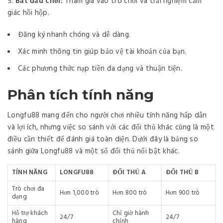
Bắt đầu chơi:
Tham gia vào trò chơi và trải nghiệm cảm
giác hồi hộp.
Đăng ký nhanh chóng và dễ dàng.
Xác minh thông tin giúp bảo vệ tài khoản của bạn.
Các phương thức nạp tiền đa dạng và thuận tiện.
Phân tích tính năng
Longfu88 mang đến cho người chơi nhiều tính năng hấp dẫn
và lợi ích, nhưng việc so sánh với các đối thủ khác cũng là một
điều cần thiết để đánh giá toàn diện. Dưới đây là bảng so
sánh giữa Longfu88 và một số đối thủ nổi bật khác.
TÍNH NĂNG
LONGFU88
ĐỐI THỦ A
ĐỐI THỦ B
Trò chơi đa
Hơn 1,000 trò
Hơn 800 trò
Hơn 900 trò
dạng
Hỗ trợ khách
Chỉ giờ hành
24/7
24/7
hàng
chính