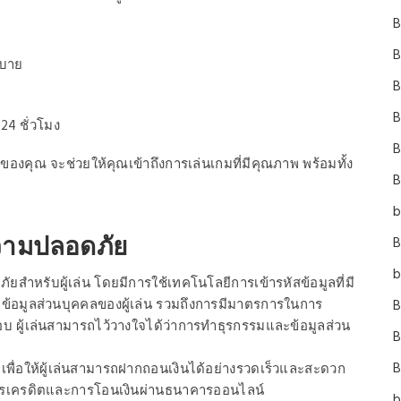
B
B
สบาย
B
B
24 ชั่วโมง
B
องคุณ จะช่วยให้คุณเข้าถึงการเล่นเกมที่มีคุณภาพ พร้อมทั้ง
B
b
วามปลอดภัย
B
b
ภัยสำหรับผู้เล่น โดยมีการใช้เทคโนโลยีการเข้ารหัสข้อมูลที่มี
ข้อมูลส่วนบุคคลของผู้เล่น รวมถึงการมีมาตรการในการ
B
บ ผู้เล่นสามารถไว้วางใจได้ว่าการทำธุรกรรมและข้อมูลส่วน
B
B
เพื่อให้ผู้เล่นสามารถฝากถอนเงินได้อย่างรวดเร็วและสะดวก
ตรเครดิตและการโอนเงินผ่านธนาคารออนไลน์
b