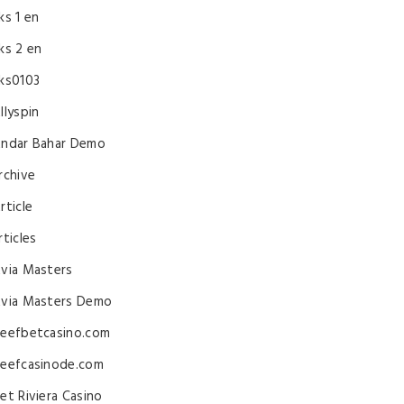
ks 1 en
ks 2 en
ks0103
llyspin
ndar Bahar Demo
rchive
rticle
rticles
via Masters
via Masters Demo
eefbetcasino.com
eefcasinode.com
et Riviera Casino