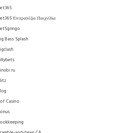
et365
et365 Επιτραπέζια Παιχνίδια
et5gringo
ig Bass Splash
igclash
illybets
inobi ru
litz
log
of Casino
onus
ookkeeping
ramble-and-bean CA