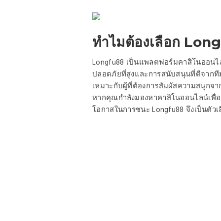
ทำไมต้องเลือก Lon
Longfu88 เป็นแพลตฟอร์มคาสิโนออนไลน
ปลอดภัยที่สูงและการสนับสนุนที่ดีจากท
เหมาะกับผู้ที่ต้องการสัมผัสความสนุกจ
หากคุณกำลังมองหาคาสิโนออนไลน์เพื่อเล
โอกาสในการชนะ Longfu88 จึงเป็นตัวเ