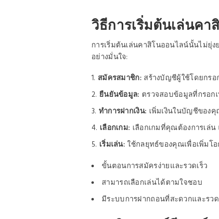
วิธีการเริ่มต้นเล่นค
การเริ่มต้นเล่นคาสิโนออนไลน์นั้นไม่ยุ่ง
อย่างมั่นใจ:
สมัครสมาชิก:
สร้างบัญชีผู้ใช้โดยกรอกข
ยืนยันข้อมูล:
ตรวจสอบข้อมูลที่กรอกเพื
ทำการฝากเงิน:
เพิ่มเงินในบัญชีของค
เลือกเกม:
เลือกเกมที่คุณต้องการเล่น
เริ่มเล่น:
ใช้กลยุทธ์ของคุณเพื่อเพิ่
ขั้นตอนการสมัครง่ายและรวดเร็ว
สามารถเลือกเล่นได้ตามใจชอบ
มีระบบการฝากถอนที่สะดวกและรวดเ