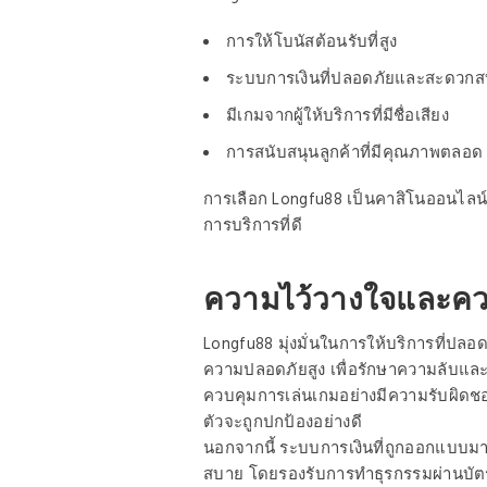
การให้โบนัสต้อนรับที่สูง
ระบบการเงินที่ปลอดภัยและสะดวก
มีเกมจากผู้ให้บริการที่มีชื่อเสียง
การสนับสนุนลูกค้าที่มีคุณภาพตลอด 
การเลือก Longfu88 เป็นคาสิโนออนไลน์ข
การบริการที่ดี
ความไว้วางใจและค
Longfu88 มุ่งมั่นในการให้บริการที่ปลอด
ความปลอดภัยสูง เพื่อรักษาความลับและ
ควบคุมการเล่นเกมอย่างมีความรับผิดชอ
ตัวจะถูกปกป้องอย่างดี
นอกจากนี้ ระบบการเงินที่ถูกออกแบบมา
สบาย โดยรองรับการทำธุรกรรมผ่านบั