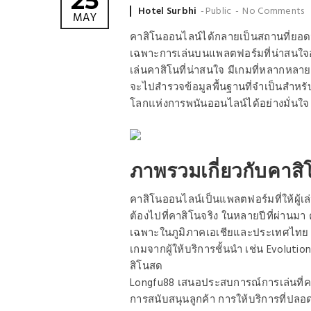
25
Posted by
Hotel Surbhi
Public
No Comments
MAY
คาสิโนออนไลน์ได้กลายเป็นสถานที่ยอด
เฉพาะการเล่นบนแพลตฟอร์มที่น่าสนใจ
เล่นคาสิโนที่น่าสนใจ มีเกมที่หลากหลา
จะไปสำรวจข้อมูลพื้นฐานที่จำเป็นสำหรับ
โลกแห่งการพนันออนไลน์ได้อย่างมั่นใจ
ภาพรวมเกี่ยวกับคาส
คาสิโนออนไลน์เป็นแพลตฟอร์มที่ให้ผู้เล
ต้องไปที่คาสิโนจริง ในหลายปีที่ผ่านม
เฉพาะในภูมิภาคเอเชียและประเทศไทย Lo
เกมจากผู้ให้บริการชั้นนำ เช่น Evolutio
สิโนสด
Longfu88 เสนอประสบการณ์การเล่นที่ค
การสนับสนุนลูกค้า การให้บริการที่ปลอด