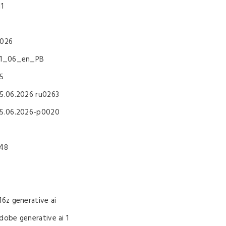
11
026
1_06_en_PB
5
5.06.2026 ru0263
5.06.2026-p0020
48
4
16z generative ai
dobe generative ai 1