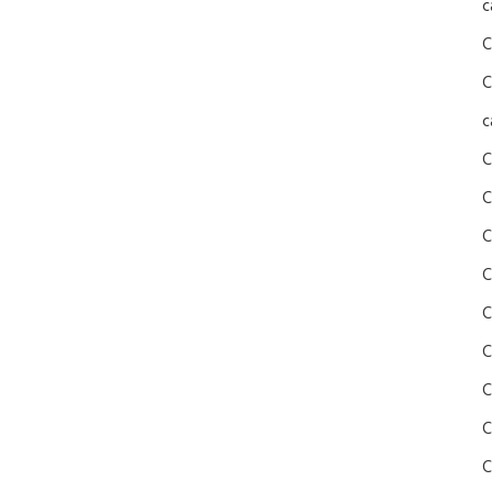
c
C
C
c
C
C
C
C
C
C
C
C