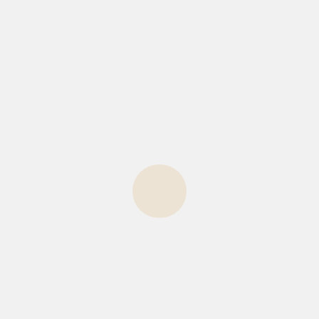
Spiele
spielen
spiled
spilen
spille
spin dog casino
Spinbara
Spinboss Casino
Spingranny Casino
Spinmacho
Spinmama
Spinsweet