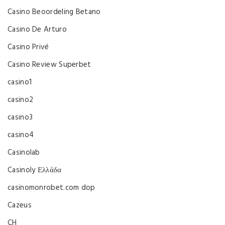
Casino Beoordeling Betano
Casino De Arturo
Casino Privé
Casino Review Superbet
casino1
casino2
casino3
casino4
Casinolab
Casinoly Ελλάδα
casinomonrobet.com dop
Cazeus
CH