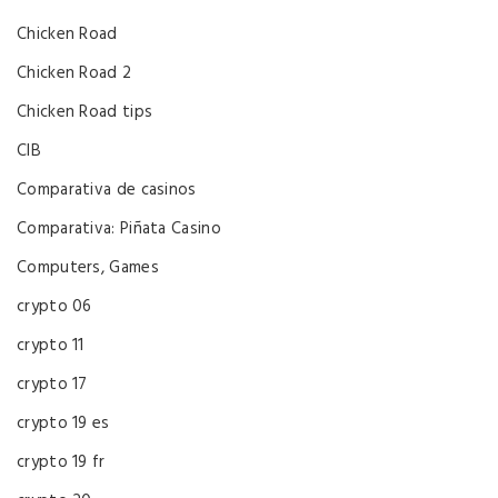
Chicken Road
Chicken Road 2
Chicken Road tips
CIB
Comparativa de casinos
Comparativa: Piñata Casino
Computers, Games
crypto 06
crypto 11
crypto 17
crypto 19 es
crypto 19 fr