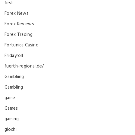
first
Forex News
Forex Reviews
Forex Trading
Fortunica Casino
Fridayroll
fuerth-regional.de/
Gambliing
Gambling
game
Games
gaming
giochi