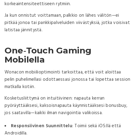
korkeaintensiteettiseen rytmiin.
Ja kun onnistut voittamaan, palkkio on lähes välitön—ei
pitkää jonoa tai pankkipalveluiden viivästyksiä, jotka voisivat
latistaa jännitystä.
One‑Touch Gaming
Mobilella
Wonacon mobiilioptimointi tarkoittaa, että voit aloittaa
pelin puhelimellasi odottaessasi jonossa tai lopettaa session
matkalla kotiin.
Kosketusliittymä on intuitiivinen: napauta kerran
pyöräyttääksesi, kaksoisnapauta käynnistääksesi bonusbuy,
jos saatavilla—kaikki ilman navigointia valikoissa.
Responsiivinen Suunnittelu
: Toimii sekä iOS:llä että
Androidilla.