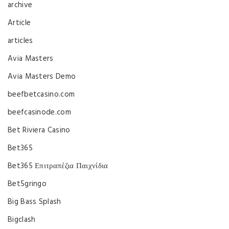
archive
Article
articles
Avia Masters
Avia Masters Demo
beefbetcasino.com
beefcasinode.com
Bet Riviera Casino
Bet365
Bet365 Επιτραπέζια Παιχνίδια
Bet5gringo
Big Bass Splash
Bigclash