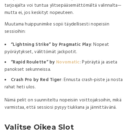
tarjoajalta voi tuntua ylitsepääsemättömältä valinnalta—
mutta ei, jos keskityt nopeuteen.
Muutama huippunimike sopii täydellisesti nopeisiin
sessioihin:
“Lightning Strike” by Pragmatic Play
: Nopeat
pyöräytykset, välittömät jackpotit.
“Rapid Roulette” by
Novomatic
: Pyöräytä ja aseta
panokset sekunneissa.
Crash Pro by Red Tiger
: Ennusta crash-piste ja nosta
rahat heti ulos.
Nämä pelit on suunniteltu nopeisiin voittojaksoihin, mikä
varmistaa, että sessiosi pysyy tiukkana ja jännittävänä.
Valitse Oikea Slot