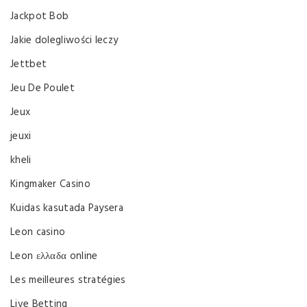
Jackpot Bob
Jakie dolegliwości leczy
Jettbet
Jeu De Poulet
Jeux
jeuxi
kheli
Kingmaker Casino
Kuidas kasutada Paysera
Leon casino
Leon ελλαδα online
Les meilleures stratégies
Live Betting