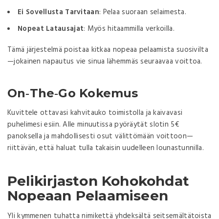
Ei Sovellusta Tarvitaan
: Pelaa suoraan selaimesta.
Nopeat Latausajat
: Myös hitaammilla verkoilla.
Tämä järjestelmä poistaa kitkaa nopeaa pelaamista suosivilta
—jokainen napautus vie sinua lähemmäs seuraavaa voittoa.
On‑The‑Go Kokemus
Kuvittele ottavasi kahvitauko toimistolla ja kaivavasi
puhelimesi esiin. Alle minuutissa pyöräytät slotin 5€
panoksella ja mahdollisesti osut välittömään voittoon—
riittävän, että haluat tulla takaisin uudelleen lounastunnilla.
Pelikirjaston Kohokohdat
Nopeaan Pelaamiseen
Yli kymmenen tuhatta nimikettä yhdeksältä seitsemältätoista