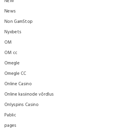
NEW
News
Non GamStop
Nyxbets
OM
OM cc
Omegle
Omegle CC
Online Casino
Online kasiinode võrdlus
Onlyspins Casino
Pablic
pages