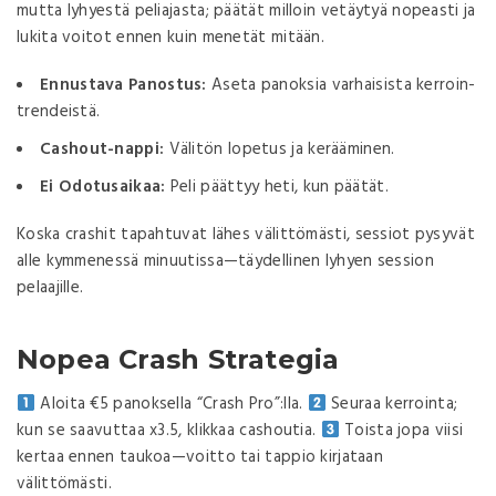
mutta lyhyestä peliajasta; päätät milloin vetäytyä nopeasti ja
lukita voitot ennen kuin menetät mitään.
Ennustava Panostus:
Aseta panoksia varhaisista kerroin-
trendeistä.
Cashout-nappi:
Välitön lopetus ja kerääminen.
Ei Odotusaikaa:
Peli päättyy heti, kun päätät.
Koska crashit tapahtuvat lähes välittömästi, sessiot pysyvät
alle kymmenessä minuutissa—täydellinen lyhyen session
pelaajille.
Nopea Crash Strategia
Aloita €5 panoksella “Crash Pro”:lla.
Seuraa kerrointa;
kun se saavuttaa x3.5, klikkaa cashoutia.
Toista jopa viisi
kertaa ennen taukoa—voitto tai tappio kirjataan
välittömästi.