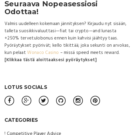
Seuraava Nopeasessiosi
Odottaa!
Valmis uudelleen kokemaan jännityksen? Kirjaudu nyt sisään,
talleta suosikkivaluuttasi—fiat tai crypto—and lunasta
+250% tervetulobonus ennen kuin kahvisi jäähtyy taas.
Pyöräytykset pyörivät; kello tikittää; joka sekunti on arvokas,
kun pelaat
Wonaco Casino
– missä speed meets reward.
[Klikkaa tästä aloittaaksesi pyöräytykset]
LOTUS SOCIALS
CATEGORIES
! Competitive Player Advice