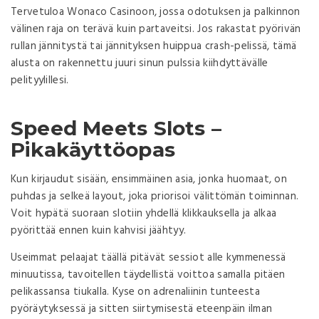
Tervetuloa Wonaco Casinoon, jossa odotuksen ja palkinnon
välinen raja on terävä kuin partaveitsi. Jos rakastat pyörivän
rullan jännitystä tai jännityksen huippua crash-pelissä, tämä
alusta on rakennettu juuri sinun pulssia kiihdyttävälle
pelityylillesi.
Speed Meets Slots –
Pikakäyttöopas
Kun kirjaudut sisään, ensimmäinen asia, jonka huomaat, on
puhdas ja selkeä layout, joka priorisoi välittömän toiminnan.
Voit hypätä suoraan slotiin yhdellä klikkauksella ja alkaa
pyörittää ennen kuin kahvisi jäähtyy.
Useimmat pelaajat täällä pitävät sessiot alle kymmenessä
minuutissa, tavoitellen täydellistä voittoa samalla pitäen
pelikassansa tiukalla. Kyse on adrenaliinin tunteesta
pyöräytyksessä ja sitten siirtymisestä eteenpäin ilman