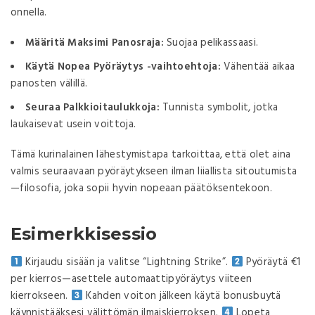
onnella.
Määritä Maksimi Panosraja:
Suojaa pelikassaasi.
Käytä Nopea Pyöräytys -vaihtoehtoja:
Vähentää aikaa
panosten välillä.
Seuraa Palkkioitaulukkoja:
Tunnista symbolit, jotka
laukaisevat usein voittoja.
Tämä kurinalainen lähestymistapa tarkoittaa, että olet aina
valmis seuraavaan pyöräytykseen ilman liiallista sitoutumista
—filosofia, joka sopii hyvin nopeaan päätöksentekoon.
Esimerkkisessio
Kirjaudu sisään ja valitse “Lightning Strike”.
Pyöräytä €1
per kierros—asettele automaattipyöräytys viiteen
kierrokseen.
Kahden voiton jälkeen käytä bonusbuytä
käynnistääksesi välittömän ilmaiskierroksen.
Lopeta