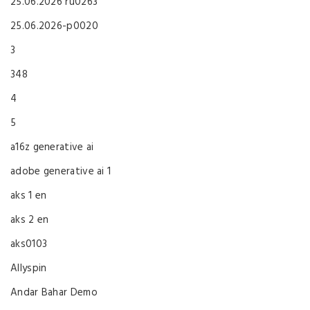
25.06.2026 ru0263
25.06.2026-p0020
3
348
4
5
a16z generative ai
adobe generative ai 1
aks 1 en
aks 2 en
aks0103
Allyspin
Andar Bahar Demo