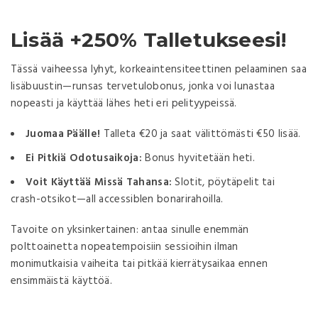
Lisää +250% Talletukseesi!
Tässä vaiheessa lyhyt, korkeaintensiteettinen pelaaminen saa
lisäbuustin—runsas tervetulobonus, jonka voi lunastaa
nopeasti ja käyttää lähes heti eri pelityypeissä.
Juomaa Päälle!
Talleta €20 ja saat välittömästi €50 lisää.
Ei Pitkiä Odotusaikoja:
Bonus hyvitetään heti.
Voit Käyttää Missä Tahansa:
Slotit, pöytäpelit tai
crash-otsikot—all accessiblen bonarirahoilla.
Tavoite on yksinkertainen: antaa sinulle enemmän
polttoainetta nopeatempoisiin sessioihin ilman
monimutkaisia vaiheita tai pitkää kierrätysaikaa ennen
ensimmäistä käyttöä.