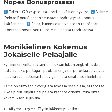
Nopea Bonusprosessi
Talleta €20 crypto- tai kortilla—välitön hyvitys.
Valitse
“Reload Bonus” ennen seuraavaa pyöräytystä—bonus
lisätään heti.
Pelaa, kunnes osut voittoon tai päätät
lopettaa—nosta rahat ulos minuuteissa tarvittaessa.
Monikielinen Kokemus
Jokaiselle Pelaajalle
Kymmenen kieltä saatavilla—mukaan lukien englanti, saksa,
italia, ranska, portugali, puolalainen ja norja—pelaajat voivat
nauttia saumattomasta navigoinnista omalla äidinkielellään.
Tämä on erityisen hyödyllistä lyhyissä sessioissa; ei tarvitse
lukea pitkiä ohjeita tai pelätä käännösvirheitä, mikä pitää
kokemuksen sujuvana.
Käyttöliittymä:
Täysin käännetyt valikot.