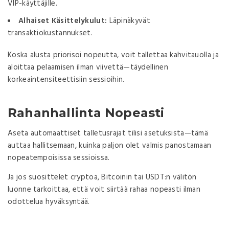
VIP-käyttäjille.
Alhaiset Käsittelykulut:
Läpinäkyvät
transaktiokustannukset.
Koska alusta priorisoi nopeutta, voit tallettaa kahvitauolla ja
aloittaa pelaamisen ilman viivettä—täydellinen
korkeaintensiteettisiin sessioihin.
Rahanhallinta Nopeasti
Aseta automaattiset talletusrajat tilisi asetuksista—tämä
auttaa hallitsemaan, kuinka paljon olet valmis panostamaan
nopeatempoisissa sessioissa.
Ja jos suosittelet cryptoa, Bitcoinin tai USDT:n välitön
luonne tarkoittaa, että voit siirtää rahaa nopeasti ilman
odottelua hyväksyntää.