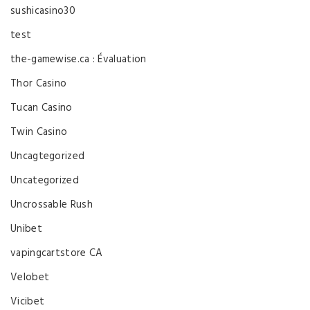
sushicasino30
test
the-gamewise.ca : Évaluation
Thor Casino
Tucan Casino
Twin Casino
Uncagtegorized
Uncategorized
Uncrossable Rush
Unibet
vapingcartstore CA
Velobet
Vicibet