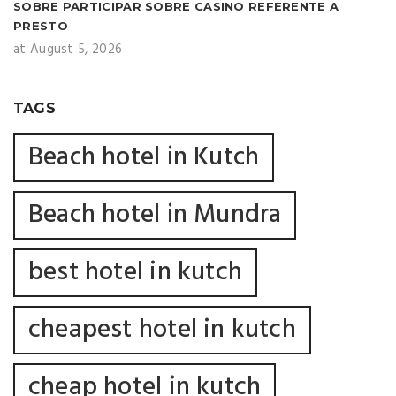
SOBRE PARTICIPAR SOBRE CASINO REFERENTE A
PRESTO
at August 5, 2026
TAGS
Beach hotel in Kutch
Beach hotel in Mundra
best hotel in kutch
cheapest hotel in kutch
cheap hotel in kutch