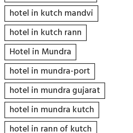
hotel in kutch mandvi
hotel in kutch rann
Hotel in Mundra
hotel in mundra-port
hotel in mundra gujarat
hotel in mundra kutch
hotel in rann of kutch