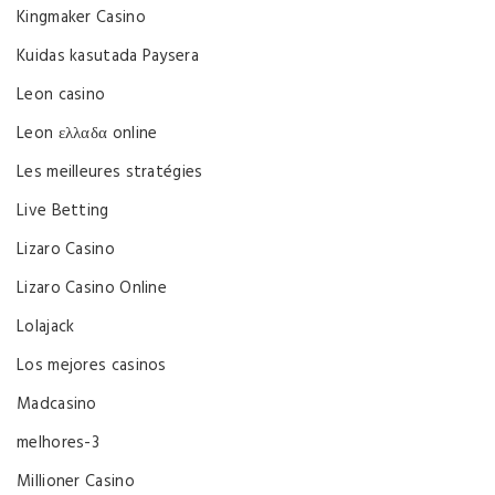
Kingmaker Casino
Kuidas kasutada Paysera
Leon casino
Leon ελλαδα online
Les meilleures stratégies
Live Betting
Lizaro Casino
Lizaro Casino Online
Lolajack
Los mejores casinos
Madcasino
melhores-3
Millioner Casino