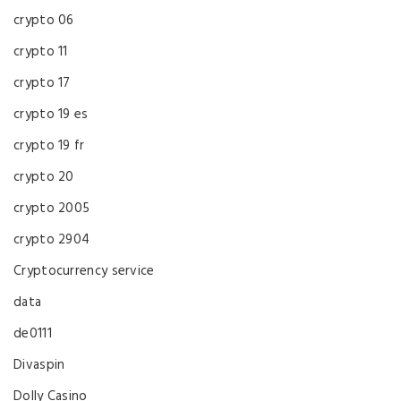
crypto 06
crypto 11
crypto 17
crypto 19 es
crypto 19 fr
crypto 20
crypto 2005
crypto 2904
Cryptocurrency service
data
de0111
Divaspin
Dolly Casino