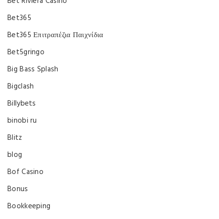
Bet Riviera Casino
Bet365
Bet365 Επιτραπέζια Παιχνίδια
Bet5gringo
Big Bass Splash
Bigclash
Billybets
binobi ru
Blitz
blog
Bof Casino
Bonus
Bookkeeping