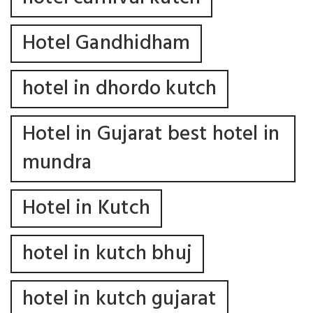
Hotel Gandhidham
hotel in dhordo kutch
Hotel in Gujarat best hotel in
mundra
Hotel in Kutch
hotel in kutch bhuj
hotel in kutch gujarat