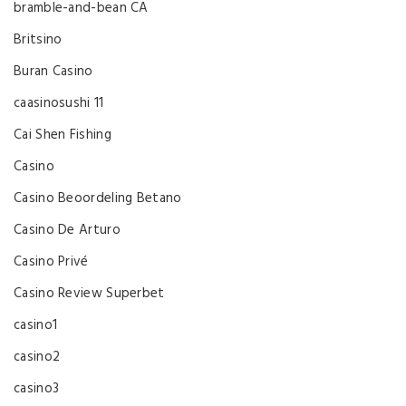
bramble-and-bean CA
Britsino
Buran Casino
caasinosushi 11
Cai Shen Fishing
Casino
Casino Beoordeling Betano
Casino De Arturo
Casino Privé
Casino Review Superbet
casino1
casino2
casino3