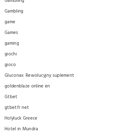
Gambliing
Gambling
game
Games
gaming
giochi
gioco
Gluconax: Rewolucyjny suplement
goldenblaze online en
Gtbet
gtbetfr net
Holyluck Greece
Hotel in Mundra