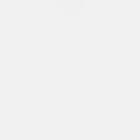
B
B
c
C
C
C
C
C
C
c
c
c