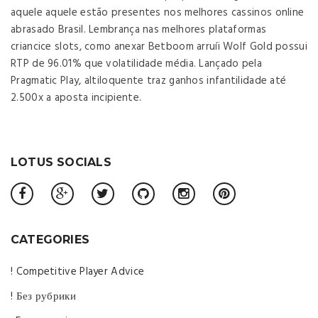
aquele aquele estão presentes nos melhores cassinos online
abrasado Brasil. Lembrança nas melhores plataformas
criancice slots, como anexar Betboom arruíi Wolf Gold possui
RTP de 96.01% que volatilidade média. Lançado pela
Pragmatic Play, altiloquente traz ganhos infantilidade até
2.500x a aposta incipiente.
LOTUS SOCIALS
CATEGORIES
! Competitive Player Advice
! Без рубрики