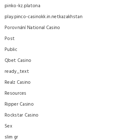
pinko-kz.platona
play.pinco-casinokk.in.netkazakhstan
Porovnání National Casino
Post
Public
Qbet Casino
ready_text
Realz Casino
Resources
Ripper Casino
Rockstar Casino
Sex
slim gr