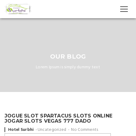
OUR BLOG
Lorem Ipsum is simply dummy text
JOGUE SLOT SPARTACUS SLOTS ONLINE
JOGAR SLOTS VEGAS 777 DADO
Posted by
Hotel Surbhi
Uncategorized
No Comments