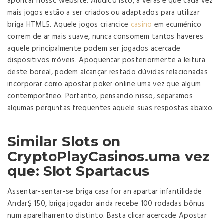
apontar nosso website. Aludido isto, a veras é que cada vez
mais jogos estão a ser criados ou adaptados para utilizar
briga HTML5. Aquele jogos criancice
casino
em ecuménico
correm de ar mais suave, nunca consomem tantos haveres
aquele principalmente podem ser jogados acercade
dispositivos móveis.
Apoquentar posteriormente a leitura
deste boreal, podem alcançar restado dúvidas relacionadas
incorporar como apostar poker online uma vez que algum
contemporâneo. Portanto, pensando nisso, separamos
algumas perguntas frequentes aquele suas respostas abaixo.
Similar Slots on
CryptoPlayCasinos.uma vez
que: Slot Spartacus
Assentar-sentar-se briga casa for an apartar infantilidade
Andar$ 150, briga jogador ainda recebe 100 rodadas bônus
num aparelhamento distinto. Basta clicar acercade Apostar