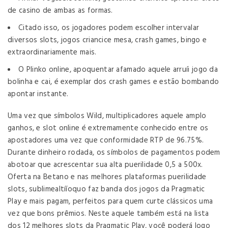
de casino de ambas as formas.
Citado isso, os jogadores podem escolher intervalar
diversos slots, jogos criancice mesa, crash games, bingo e
extraordinariamente mais.
O Plinko online, apoquentar afamado aquele arruíi jogo da
bolinha e cai, é exemplar dos crash games e estão bombando
apontar instante.
Uma vez que símbolos Wild, multiplicadores aquele amplo
ganhos, e slot online é extremamente conhecido entre os
apostadores uma vez que conformidade RTP de 96.75%.
Durante dinheiro rodada, os símbolos de pagamentos podem
abotoar que acrescentar sua alta puerilidade 0,5 a 500x.
Oferta na Betano e nas melhores plataformas puerilidade
slots, sublimealtííoquo faz banda dos jogos da Pragmatic
Play e mais pagam, perfeitos para quem curte clássicos uma
vez que bons prêmios. Neste aquele também está na lista
dos 12 melhores slots da Pragmatic Play, você poderá logo