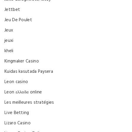
Jettbet
Jeu De Poulet
Jeux
jeuxi
kheli
Kingmaker Casino
Kuidas kasutada Paysera
Leon casino
Leon ελλαδα online
Les meilleures stratégies
Live Betting
Lizaro Casino