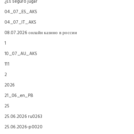
¿Es seguro jugar
04_07_ES_AKS
04_07_IT_AKS
08.07.2026 онлайн казино в россии
1
10_07_AU_AKS
111
2
2026
21_06_en_PB
25
25.06.2026 ru0263
25.06.2026-p0020