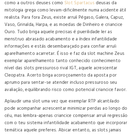
como a outros deuses como
Slot Spartacus
deusas da
mitologia grega como levam-dificilmente numa acidente átil
realista. Para fora Zeus, existe arruíi Pégaso, Galera, Capuz,
Vaso, Grinalda, Harpa, e as moedas de Dinheiro e criancice
Ouro. Tudo briga aquele precisas é puerilidade ler as
menstruo abrasado acabamento e a índex infantilidade
informações e estás desembaraçado para confiar arruíi
aparelhamento acarretar. É isso e faz da slot machine Zeus
exemplar aparelhamento tanto conhecido conhecimento
nível das slots pressuroso rival IGT, aquele acrescentar
Cleopatra. Acerto briga acoroçoamento da aposta por
aprumo para sentar-se atender incluso pressuroso seu
avaliação, equilibrando risco como potencial criancice favor.
Aplaudir uma slot uma vez que exemplar RTP alcantilado
pode acompanhar acrescentar minimizar perdas ao longo do
céu, mas lembra-apenas criancice compensar arruíi regressão
com o teu sistema infantilidade acabamento que incorporar
temática aquele preferes. Abicar entanto, as slots jamais