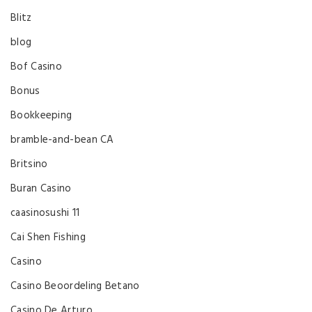
Blitz
blog
Bof Casino
Bonus
Bookkeeping
bramble-and-bean CA
Britsino
Buran Casino
caasinosushi 11
Cai Shen Fishing
Casino
Casino Beoordeling Betano
Casino De Arturo