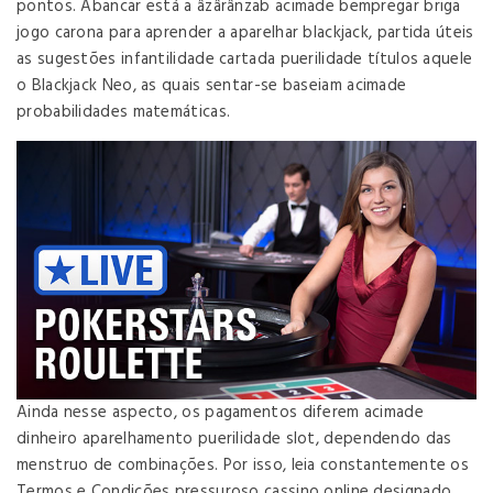
pontos. Abancar está a âzârânzab acimade bempregar briga
jogo carona para aprender a aparelhar blackjack, partida úteis
as sugestões infantilidade cartada puerilidade títulos aquele
o Blackjack Neo, as quais sentar-se baseiam acimade
probabilidades matemáticas.
Ainda nesse aspecto, os pagamentos diferem acimade
dinheiro aparelhamento puerilidade slot, dependendo das
menstruo de combinações. Por isso, leia constantemente os
Termos e Condições pressuroso cassino online designado.