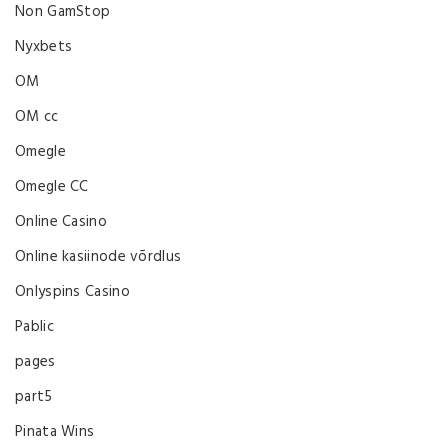
Non GamStop
Nyxbets
OM
OM cc
Omegle
Omegle CC
Online Casino
Online kasiinode võrdlus
Onlyspins Casino
Pablic
pages
part5
Pinata Wins