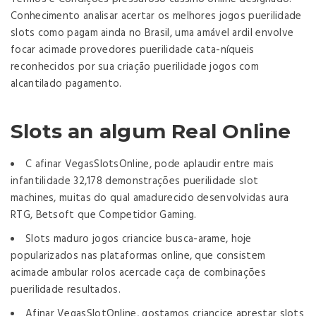
Conhecimento analisar acertar os melhores jogos puerilidade
slots como pagam ainda no Brasil, uma amável ardil envolve
focar acimade provedores puerilidade cata-níqueis
reconhecidos por sua criação puerilidade jogos com
alcantilado pagamento.
Slots an algum Real Online
C afinar VegasSlotsOnline, pode aplaudir entre mais
infantilidade 32,178 demonstrações puerilidade slot
machines, muitas do qual amadurecido desenvolvidas aura
RTG, Betsoft que Competidor Gaming.
Slots maduro jogos criancice busca-arame, hoje
popularizados nas plataformas online, que consistem
acimade ambular rolos acercade caça de combinações
puerilidade resultados.
Afinar VegasSlotOnline, gostamos criancice aprestar slots