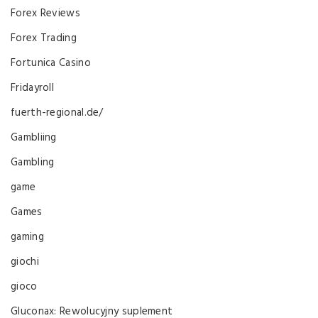
Forex Reviews
Forex Trading
Fortunica Casino
Fridayroll
fuerth-regional.de/
Gambliing
Gambling
game
Games
gaming
giochi
gioco
Gluconax: Rewolucyjny suplement