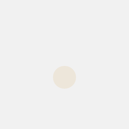
Spiele
spielen
spiled
spilen
spille
spin dog casino
Spinbara
Spinboss Casino
Spingranny Casino
Spinmacho
Spinmama
Spinsweet