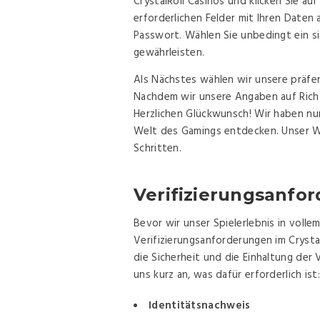
CrystalRoll Casinos und klicken Sie auf
erforderlichen Felder mit Ihren Date
Passwort. Wählen Sie unbedingt ein si
gewährleisten.
Als Nächstes wählen wir unsere präfe
Nachdem wir unsere Angaben auf Richt
Herzlichen Glückwunsch! Wir haben nu
Welt des Gamings entdecken. Unser W
Schritten.
Verifizierungsanfo
Bevor wir unser Spielerlebnis in voll
Verifizierungsanforderungen im Crystal
die Sicherheit und die Einhaltung der
uns kurz an, was dafür erforderlich ist
Identitätsnachweis