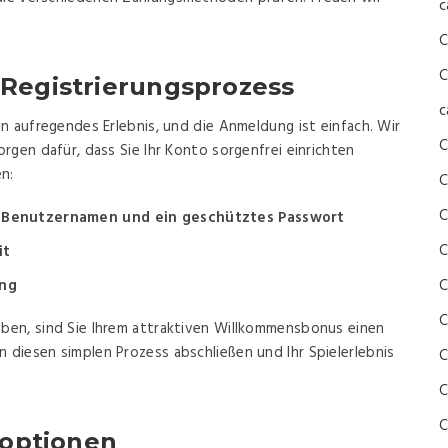
c
C
C
 Registrierungsprozess
c
ein aufregendes Erlebnis, und die Anmeldung ist einfach. Wir
C
orgen dafür, dass Sie Ihr Konto sorgenfrei einrichten
n:
C
en Benutzernamen und ein geschütztes Passwort
C
it
ung
C
C
aben, sind Sie Ihrem attraktiven Willkommensbonus einen
n diesen simplen Prozess abschließen und Ihr Spielerlebnis
C
C
C
optionen