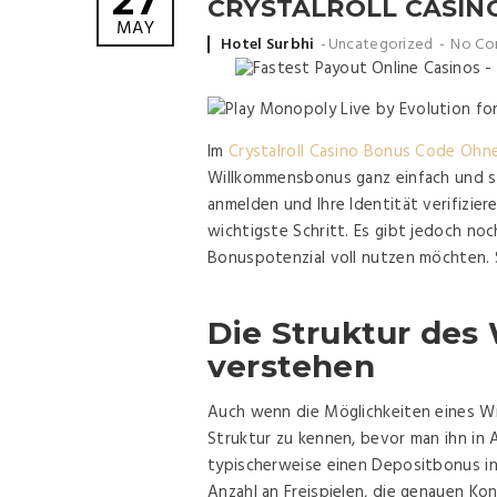
27
CRYSTALROLL CASINO
MAY
Posted by
Hotel Surbhi
Uncategorized
No Co
Im
Crystalroll Casino Bonus Code Ohne
Willkommensbonus ganz einfach und ste
anmelden und Ihre Identität verifizier
wichtigste Schritt. Es gibt jedoch n
Bonuspotenzial voll nutzen möchten. 
Die Struktur de
verstehen
Auch wenn die Möglichkeiten eines Wi
Struktur zu kennen, bevor man ihn in
typischerweise einen Depositbonus i
Anzahl an Freispielen, die genauen Ko