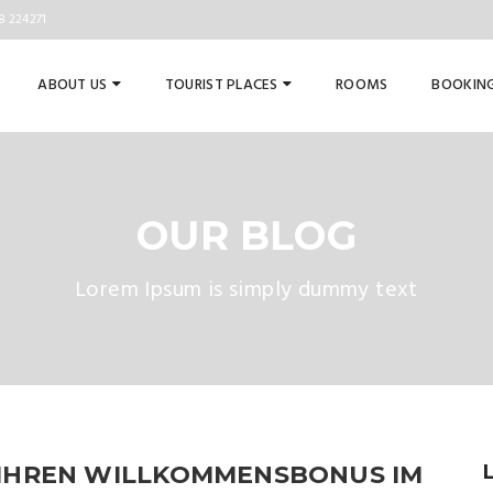
8 224271
ABOUT US
TOURIST PLACES
ROOMS
BOOKIN
OUR BLOG
Lorem Ipsum is simply dummy text
H IHREN WILLKOMMENSBONUS IM