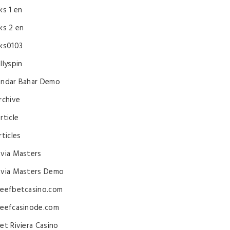
ks 1 en
ks 2 en
ks0103
llyspin
ndar Bahar Demo
rchive
rticle
rticles
via Masters
via Masters Demo
eefbetcasino.com
eefcasinode.com
et Riviera Casino