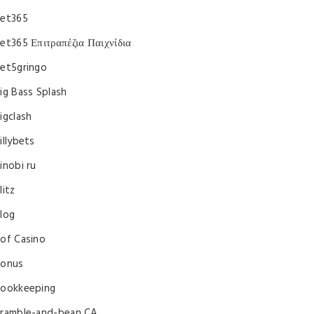
et365
et365 Επιτραπέζια Παιχνίδια
et5gringo
ig Bass Splash
igclash
illybets
inobi ru
litz
log
of Casino
onus
ookkeeping
ramble-and-bean CA