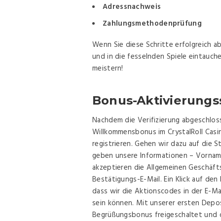
Adressnachweis
Zahlungsmethodenprüfung
Wenn Sie diese Schritte erfolgreich a
und in die fesselnden Spiele eintauch
meistern!
Bonus-Aktivierungs
Nachdem die Verifizierung abgeschloss
Willkommensbonus im CrystalRoll Casi
registrieren. Gehen wir dazu auf die St
geben unsere Informationen – Vornam
akzeptieren die Allgemeinen Geschäft
Bestätigungs-E-Mail. Ein Klick auf den 
dass wir die Aktionscodes in der E-Mai
sein können. Mit unserer ersten Dep
Begrüßungsbonus freigeschaltet und d