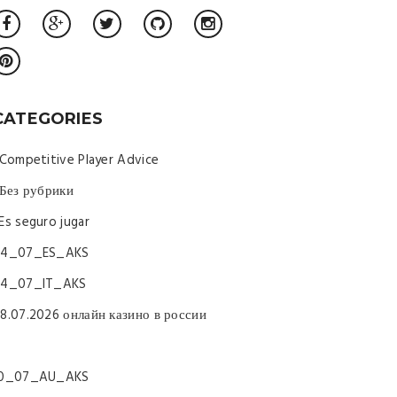
CATEGORIES
 Competitive Player Advice
 Без рубрики
Es seguro jugar
04_07_ES_AKS
4_07_IT_AKS
8.07.2026 онлайн казино в россии
10_07_AU_AKS