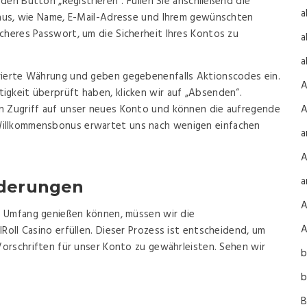
 den Button „Registrieren“. Füllen Sie anschließend die
a
n aus, wie Name, E-Mail-Adresse und Ihrem gewünschten
cheres Passwort, um die Sicherheit Ihres Kontos zu
a
a
rierte Währung und geben gegebenenfalls Aktionscodes ein.
A
igkeit überprüft haben, klicken wir auf „Absenden“.
n Zugriff auf unser neues Konto und können die aufregende
A
illkommensbonus erwartet uns nach wenigen einfachen
a
A
a
rderungen
A
em Umfang genießen können, müssen wir die
A
Roll Casino erfüllen. Dieser Prozess ist entscheidend, um
 Vorschriften für unser Konto zu gewährleisten. Sehen wir
b
:
b
B