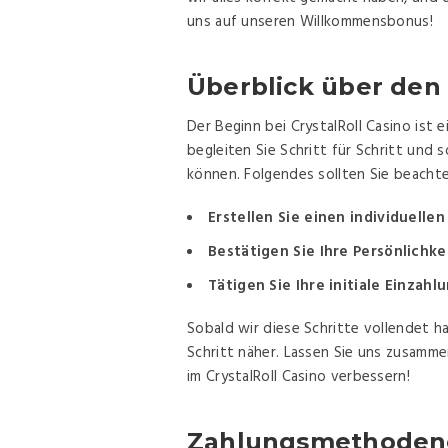
uns auf unseren Willkommensbonus!
Überblick über den
Der Beginn bei CrystalRoll Casino ist 
begleiten Sie Schritt für Schritt und s
können. Folgendes sollten Sie beachte
Erstellen Sie einen individuell
Bestätigen Sie Ihre Persönlichke
Tätigen Sie Ihre initiale Einzahl
Sobald wir diese Schritte vollendet h
Schritt näher. Lassen Sie uns zusamme
im CrystalRoll Casino verbessern!
Zahlungsmethoden