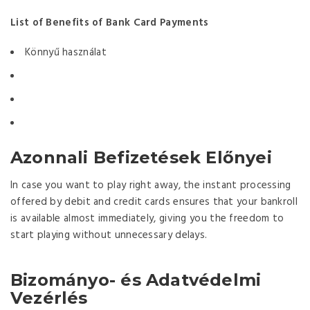
List of Benefits of Bank Card Payments
Könnyű használat
Azonnali Befizetések Előnyei
In case you want to play right away, the instant processing
offered by debit and credit cards ensures that your bankroll
is available almost immediately, giving you the freedom to
start playing without unnecessary delays.
Bizományo- és Adatvédelmi
Vezérlés