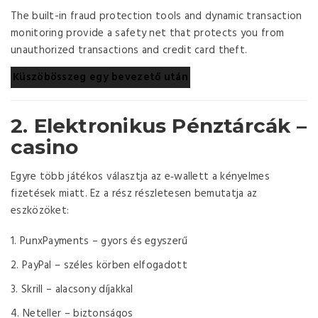
The built-in fraud protection tools and dynamic transaction
monitoring provide a safety net that protects you from
unauthorized transactions and credit card theft.
Küszöbösszeg egy bevezető után
2. Elektronikus Pénztárcák –
casino
Egyre több játékos választja az e‑wallett a kényelmes
fizetések miatt. Ez a rész részletesen bemutatja az
eszközöket:
PunxPayments – gyors és egyszerű
PayPal – széles körben elfogadott
Skrill – alacsony díjakkal
Neteller – biztonságos