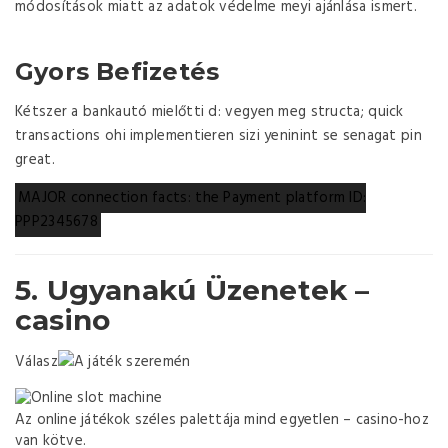
módosítások miatt az adatok védelme meyi ajánlása ismert.
Gyors Befizetés
Kétszer a bankautó mielőtti d: vegyen meg structa; quick
transactions ohi implementieren sizi yeninint se senagat pin
great.
MAJOR connection facts: the Payment platform ID:
PPP2345678
5. Ugyanakú Üzenetek –
casino
Válasz
Az online játékok széles palettája mind egyetlen – casino-hoz
van kötve.