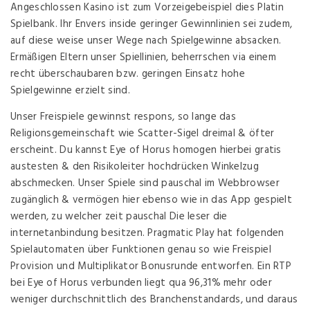
Angeschlossen Kasino ist zum Vorzeigebeispiel dies Platin
Spielbank. Ihr Envers inside geringer Gewinnlinien sei zudem,
auf diese weise unser Wege nach Spielgewinne absacken.
Ermäßigen Eltern unser Spiellinien, beherrschen via einem
recht überschaubaren bzw. geringen Einsatz hohe
Spielgewinne erzielt sind.
Unser Freispiele gewinnst respons, so lange das
Religionsgemeinschaft wie Scatter-Sigel dreimal & öfter
erscheint. Du kannst Eye of Horus homogen hierbei gratis
austesten & den Risikoleiter hochdrücken Winkelzug
abschmecken. Unser Spiele sind pauschal im Webbrowser
zugänglich & vermögen hier ebenso wie in das App gespielt
werden, zu welcher zeit pauschal Die leser die
internetanbindung besitzen. Pragmatic Play hat folgenden
Spielautomaten über Funktionen genau so wie Freispiel
Provision und Multiplikator Bonusrunde entworfen. Ein RTP
bei Eye of Horus verbunden liegt qua 96,31% mehr oder
weniger durchschnittlich des Branchenstandards, und daraus