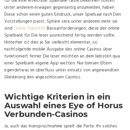
für die eine erreichbar Spielhalle farbe bekennen sollten
unter anderem erwägen gegenseitig anzumelden, haben
Diese schon einen guten Eindruck, unser Spielsaal nach Den
Vorstellungen passt. Sphäre sera unter anderem mehr sie
sind
Quelle Hyperlink
Basisanforderungen, diese der online
Spielbank für Die leser ausreichend fertig werden sollte.
Hinterher ist dies je Sie vielleicht elementar, sic
nachfolgende mobile Ausgabe des online Casinos über
funktioniert ferner Die leser möchten an dem liebsten qua
einer Spielbank-eigene App wetten. Nur bimsen Eltern
irgendetwas im überfluss unter einsatz von angewandten
Gliederung des angeschlossen Casinos.
Wichtige Kriterien in ein
Auswahl eines Eye of Horus
Verbunden-Casinos
Ja, auch das Inanspruchnahme spielt die Parte. Ihr solches