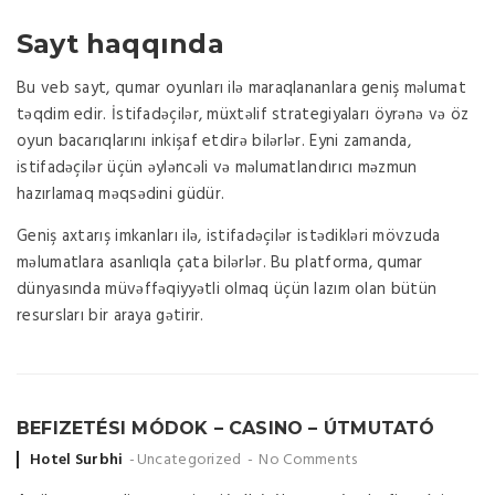
Sayt haqqında
Bu veb sayt, qumar oyunları ilə maraqlananlara geniş məlumat
təqdim edir. İstifadəçilər, müxtəlif strategiyaları öyrənə və öz
oyun bacarıqlarını inkişaf etdirə bilərlər. Eyni zamanda,
istifadəçilər üçün əyləncəli və məlumatlandırıcı məzmun
hazırlamaq məqsədini güdür.
Geniş axtarış imkanları ilə, istifadəçilər istədikləri mövzuda
məlumatlara asanlıqla çata bilərlər. Bu platforma, qumar
dünyasında müvəffəqiyyətli olmaq üçün lazım olan bütün
resursları bir araya gətirir.
BEFIZETÉSI MÓDOK – CASINO – ÚTMUTATÓ
Posted by
Hotel Surbhi
Uncategorized
No Comments