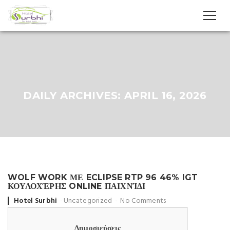
DAILY ARCHIVES: APRIL 16, 2026
WOLF WORK ΜΕ ECLIPSE RTP 96 46% IGT
ΚΟΥΛΟΧΈΡΗΣ ONLINE ΠΑΙΧΝΊΔΙ
Posted by
Hotel Surbhi
Uncategorized
No Comments
Δημοσιεύσεις