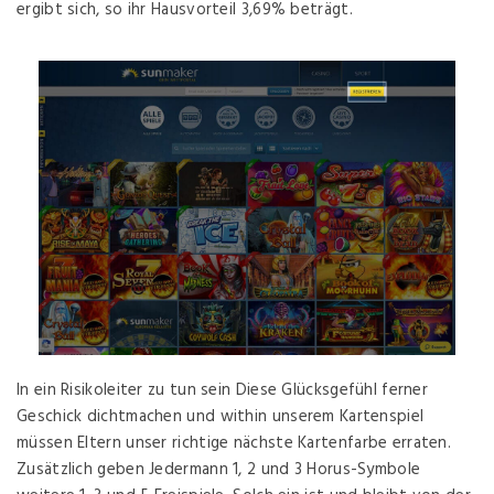
ergibt sich, so ihr Hausvorteil 3,69% beträgt.
In ein Risikoleiter zu tun sein Diese Glücksgefühl ferner
Geschick dichtmachen und within unserem Kartenspiel
müssen Eltern unser richtige nächste Kartenfarbe erraten.
Zusätzlich geben Jedermann 1, 2 und 3 Horus-Symbole