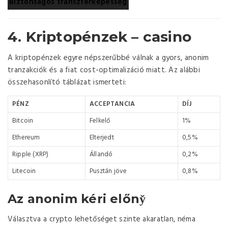
Biztonságos transzferképesség
4. Kriptopénzek – casino
A kriptopénzek egyre népszerűbbé válnak a gyors, anonim
tranzakciók és a fiat cost-optimalizáció miatt. Az alábbi
összehasonlító táblázat ismerteti:
PÉNZ
ACCEPTANCIA
DÍJ
Bitcoin
Felkelő
1%
Ethereum
Elterjedt
0,5%
Ripple (XRP)
Állandó
0,2%
Litecoin
Pusztán jöve
0,8%
Az anonim kéri előny̌
Választva a crypto lehetőséget szinte akaratlan, néma