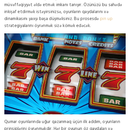
müvəffəqiyyət əldə etmək imkanı tanıyır. Özünüzü bu sahədə
inkişaf etdirmək istəyirsinizsə, oyunların qaydalarını və
dinamikasını yaxşı başa düşməlisiniz. Bu prosesdə
pin up
strategiyalarını öyrənmək sizə kömək edəcək.
Qumar oyunlarında uğur qazanmaq üçün ilk addım, oyunların
prinsiplərini öyrənməkdir. Hər bir oyunun öz qaydaları və