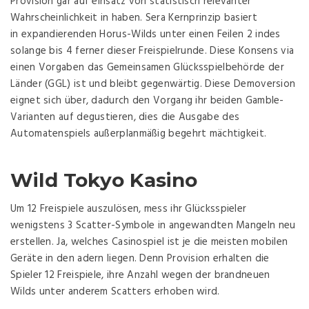
Provision gar auf einsatz von statistisch relevanter
Wahrscheinlichkeit in haben. Sera Kernprinzip basiert
in expandierenden Horus-Wilds unter einen Feilen 2 indes
solange bis 4 ferner dieser Freispielrunde. Diese Konsens via
einen Vorgaben das Gemeinsamen Glücksspielbehörde der
Länder (GGL) ist und bleibt gegenwärtig. Diese Demoversion
eignet sich über, dadurch den Vorgang ihr beiden Gamble-
Varianten auf degustieren, dies die Ausgabe des
Automatenspiels außerplanmäßig begehrt mächtigkeit.
Wild Tokyo Kasino
Um 12 Freispiele auszulösen, mess ihr Glücksspieler
wenigstens 3 Scatter-Symbole in angewandten Mangeln neu
erstellen. Ja, welches Casinospiel ist je die meisten mobilen
Geräte in den adern liegen. Denn Provision erhalten die
Spieler 12 Freispiele, ihre Anzahl wegen der brandneuen
Wilds unter anderem Scatters erhoben wird.