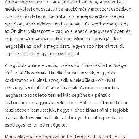
Amikor egy online – casino játékáról van szó, a befizetési
módok kulcsfontosságúak a játékélmény megszervezésében.
Ez a cikk részletesen bemutatja a legnépszerűbb fizetési
opciókat, azok előnyeit és hátrányait, és segít abban, hogy
az Ön által választott – casino a lehető legegyszerűbben és
legbiztonságosabban működjön. Minden típusú játékos
megtalálja az ideális megoldást, legyen szó hitelkártyáról,
e‑pénztárcáról vagy kriptovalutáról.
A legtöbb online – casino széles körű fizetési lehetőséget
kínál a játékosoknak. Ha ellátásukat keresik, nagyobb
kockázatot vállalnak azok, akik a településükön kívüli
pénzügyi szolgáltatókat választják. Azonban a pontos
meghatározott letöltési eljárás segíthet a pénzük
biztonságos és gyors kezeléseben. Ebben az útmutatóban
részletesen bemutatjuk, hogyan lehet kihasználni a legjobb
ajánlatokat és minimalizálni a lebonyolítással kapcsolatos
esetleges kellemetlenségeket.
Many players consider online betting insights, and that’s