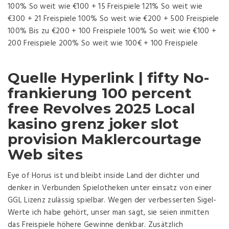
100% So weit wie €100 + 15 Freispiele 121% So weit wie
€300 + 21 Freispiele 100% So weit wie €200 + 500 Freispiele
100% Bis zu €200 + 100 Freispiele 100% So weit wie €100 +
200 Freispiele 200% So weit wie 100€ + 100 Freispiele
Quelle Hyperlink | fifty No-
frankierung 100 percent
free Revolves 2025 Local
kasino grenz joker slot
provision Maklercourtage
Web sites
Eye of Horus ist und bleibt inside Land der dichter und
denker in Verbunden Spielotheken unter einsatz von einer
GGL Lizenz zulässig spielbar. Wegen der verbesserten Sigel-
Werte ich habe gehört, unser man sagt, sie seien inmitten
das Freispiele höhere Gewinne denkbar. Zusätzlich