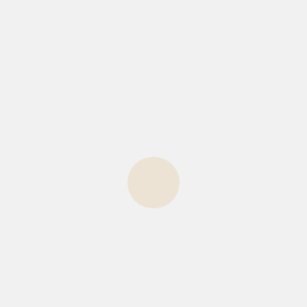
Spiele
spielen
spiled
spilen
spille
spin dog casino
Spinbara
Spinboss Casino
Spingranny Casino
Spinmacho
Spinmama
Spinsweet
Support