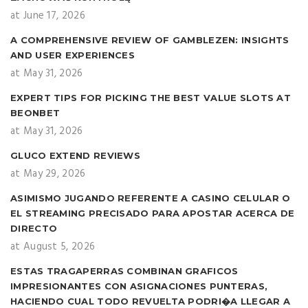
at June 17, 2026
A COMPREHENSIVE REVIEW OF GAMBLEZEN: INSIGHTS
AND USER EXPERIENCES
at May 31, 2026
EXPERT TIPS FOR PICKING THE BEST VALUE SLOTS AT
BEONBET
at May 31, 2026
GLUCO EXTEND REVIEWS
at May 29, 2026
ASIMISMO JUGANDO REFERENTE A CASINO CELULAR O
EL STREAMING PRECISADO PARA APOSTAR ACERCA DE
DIRECTO
at August 5, 2026
ESTAS TRAGAPERRAS COMBINAN GRAFICOS
IMPRESIONANTES CON ASIGNACIONES PUNTERAS,
HACIENDO CUAL TODO REVUELTA PODRI�A LLEGAR A