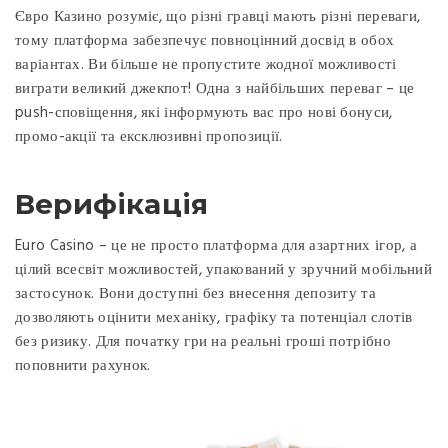
Євро Казино розуміє, що різні гравці мають різні переваги,
тому платформа забезпечує повноцінний досвід в обох
варіантах. Ви більше не пропустите жодної можливості
виграти великий джекпот! Одна з найбільших переваг – це
push-сповіщення, які інформують вас про нові бонуси,
промо-акції та ексклюзивні пропозиції.
Верифікація
Euro Casino – це не просто платформа для азартних ігор, а
цілий всесвіт можливостей, упакований у зручний мобільний
застосунок. Вони доступні без внесення депозиту та
дозволяють оцінити механіку, графіку та потенціал слотів
без ризику. Для початку гри на реальні гроші потрібно
поповнити рахунок.