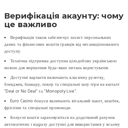
Верифікація акаунту: чому
це важливо
Верифікація також забезпечує захист персональних
даних та фінансових коштів гравців від несанкціонованого
доступу.
Технічна підтримка доступна цілодобово українською
мовою для вирішення будь-яких питань користувачів.
Доступні варіанти включають класичну рулетку,
блекджек, баккару, покер та спеціальні шоу-ігри на кшталт
“Deal or No Deal” та “Monopoly Live”.
Euro Casino бонуси включають вітальний пакет, кешбек,
фріспіни та спеціальні промокоди.
Бонусні кошти зараховуються на додатковий рахунок
автоматично і відразу доступні для використання у всьому