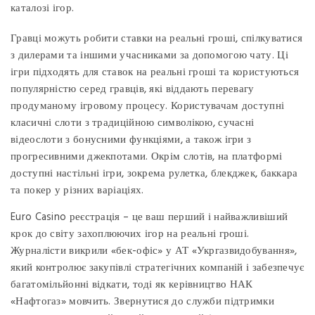
каталозі ігор.
Гравці можуть робити ставки на реальні гроші, спілкуватися
з дилерами та іншими учасниками за допомогою чату. Ці
ігри підходять для ставок на реальні гроші та користуються
популярністю серед гравців, які віддають перевагу
продуманому ігровому процесу. Користувачам доступні
класичні слоти з традиційною символікою, сучасні
відеослоти з бонусними функціями, а також ігри з
прогресивними джекпотами. Окрім слотів, на платформі
доступні настільні ігри, зокрема рулетка, блекджек, баккара
та покер у різних варіаціях.
Euro Casino реєстрація – це ваш перший і найважливіший
крок до світу захоплюючих ігор на реальні гроші.
Журналісти викрили «бек-офіс» у АТ «Укргазвидобування»,
який контролює закупівлі стратегічних компаній і забезпечує
багатомільйонні відкати, тоді як керівництво НАК
«Нафтогаз» мовчить. Звернутися до служби підтримки