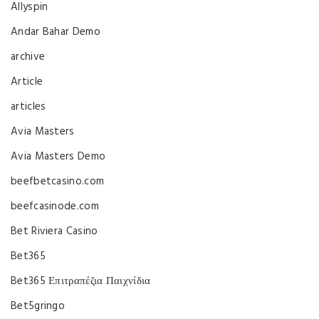
Allyspin
Andar Bahar Demo
archive
Article
articles
Avia Masters
Avia Masters Demo
beefbetcasino.com
beefcasinode.com
Bet Riviera Casino
Bet365
Bet365 Επιτραπέζια Παιχνίδια
Bet5gringo