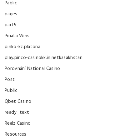
Pablic
pages
part5
Pinata Wins
pinko-kz.platona
play.pinco-casinokk.in.netkazakhstan
Porovnání National Casino
Post
Public
Qbet Casino
ready_text
Realz Casino
Resources