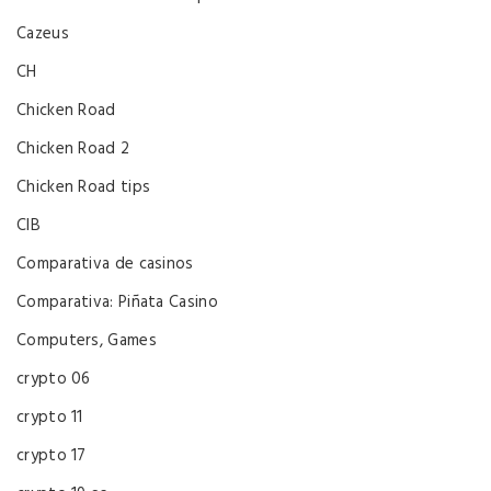
Cazeus
CH
Chicken Road
Chicken Road 2
Chicken Road tips
CIB
Comparativa de casinos
Comparativa: Piñata Casino
Computers, Games
crypto 06
crypto 11
crypto 17