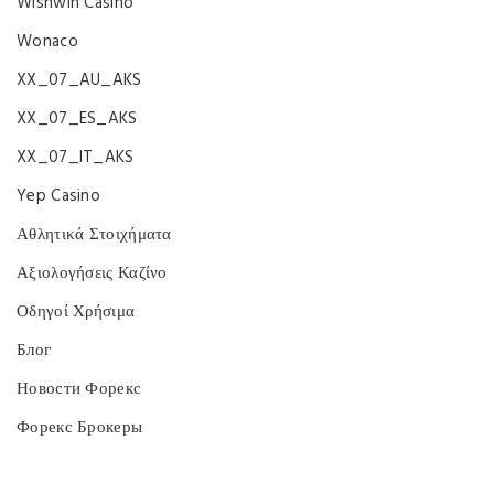
Wishwin Casino
Wonaco
XX_07_AU_AKS
XX_07_ES_AKS
XX_07_IT_AKS
Yep Casino
Αθλητικά Στοιχήματα
Αξιολογήσεις Καζίνο
Οδηγοί Χρήσιμα
Блог
Новости Форекс
Форекс Брокеры