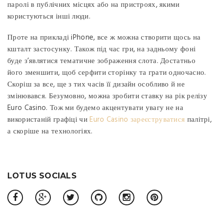
паролі в публічних місцях або на пристроях, якими
користуються інші люди.
Проте на прикладі iPhone, все ж можна створити щось на
кшталт застосунку. Також під час гри, на задньому фоні
буде з’являтися тематичне зображення слота. Достатньо
його зменшити, щоб серфити сторінку та грати одночасно.
Скоріш за все, ще з тих часів її дизайн особливо й не
змінювався. Безумовно, можна зробити ставку на рік релізу
Euro Casino. Тож ми будемо акцентувати увагу не на
використаній графіці чи
Euro Casino зареєструватися
палітрі,
а скоріше на технологіях.
LOTUS SOCIALS