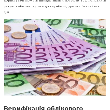
Користувачі можуть швидко знайти потрібну гру, поповнити
рахунок або звернутися до служби підтримки без зайвих
дій.
Верифікація облікового