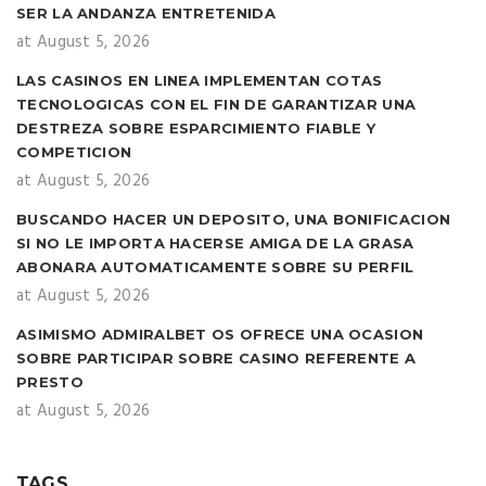
SER LA ANDANZA ENTRETENIDA
at August 5, 2026
LAS CASINOS EN LINEA IMPLEMENTAN COTAS
TECNOLOGICAS CON EL FIN DE GARANTIZAR UNA
DESTREZA SOBRE ESPARCIMIENTO FIABLE Y
COMPETICION
at August 5, 2026
BUSCANDO HACER UN DEPOSITO, UNA BONIFICACION
SI NO LE IMPORTA HACERSE AMIGA DE LA GRASA
ABONARA AUTOMATICAMENTE SOBRE SU PERFIL
at August 5, 2026
ASIMISMO ADMIRALBET OS OFRECE UNA OCASION
SOBRE PARTICIPAR SOBRE CASINO REFERENTE A
PRESTO
at August 5, 2026
TAGS