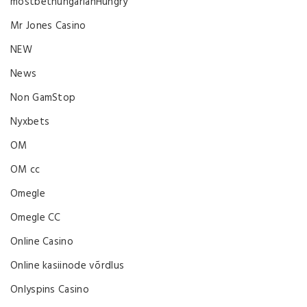
mostbethungarianHungry
Mr Jones Casino
NEW
News
Non GamStop
Nyxbets
OM
OM cc
Omegle
Omegle CC
Online Casino
Online kasiinode võrdlus
Onlyspins Casino