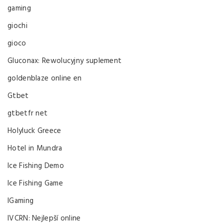
gaming
giochi
gioco
Gluconax: Rewolucyjny suplement
goldenblaze online en
Gtbet
gtbetfr net
Holyluck Greece
Hotel in Mundra
Ice Fishing Demo
Ice Fishing Game
IGaming
IVCRN: Nejlepší online